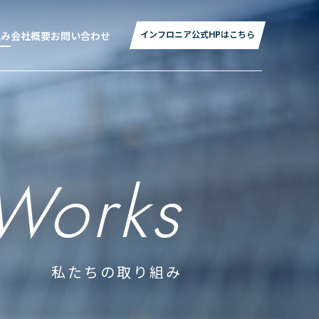
インフロニア公式HPはこちら
組み
会社概要
お問い合わせ
Works
私たちの取り組み