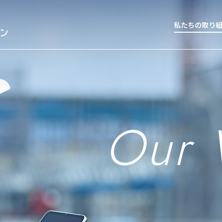
私たちの取り
Our 