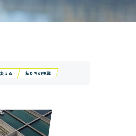
変える
私たちの挑戦