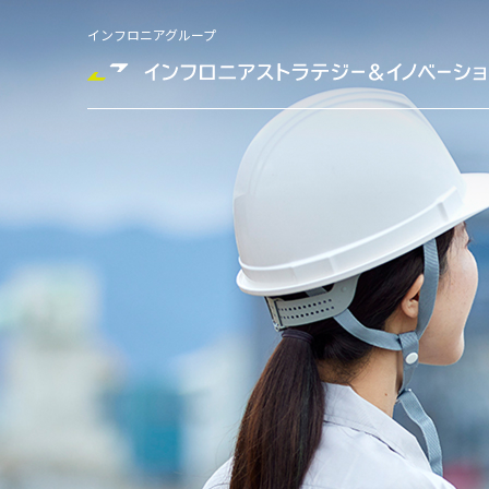
インフロニアグループ