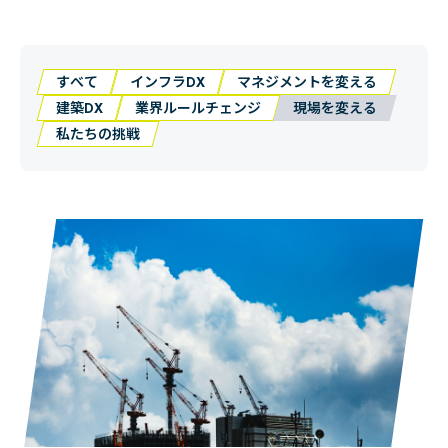
すべて
インフラDX
マネジメントを変える
建築DX
業界ルールチェンジ
現場を変える
私たちの挑戦