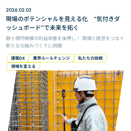
2026.02.03
現場のポテンシャルを見える化 “気付きダ
ッシュボード”で未来を拓く
数十億円規模の利益改善を後押し！ 現場と経営をつなぐ
新たな仕組みづくりに挑戦
建築DX
業界ルールチェンジ
私たちの挑戦
現場を変える